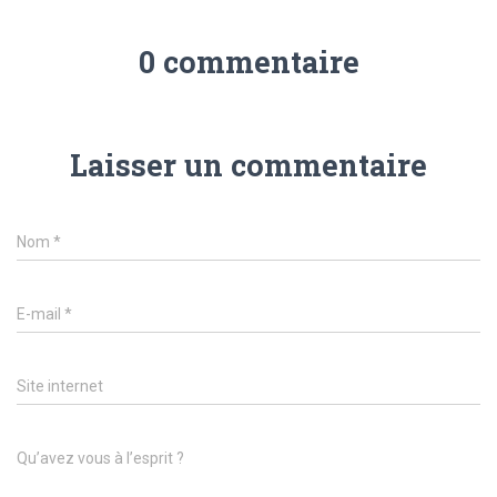
0 commentaire
Laisser un commentaire
Nom
*
E-mail
*
Site internet
Qu’avez vous à l’esprit ?