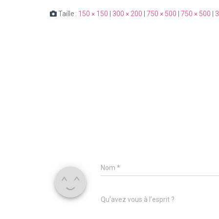
Taille :
150 × 150
|
300 × 200
|
750 × 500
|
750 × 500
|
3
Nom
*
Qu’avez vous à l’esprit ?