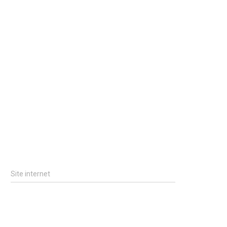
Site internet