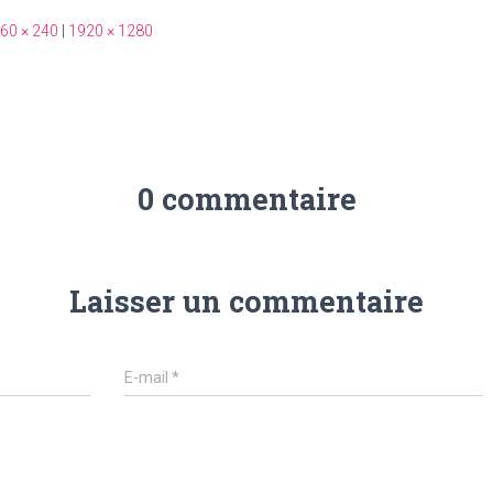
60 × 240
|
1920 × 1280
0 commentaire
Laisser un commentaire
E-mail
*