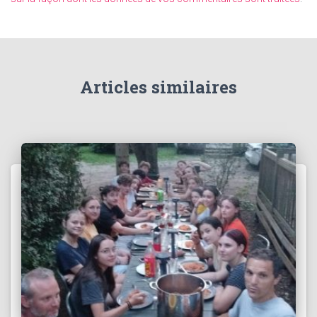
Articles similaires