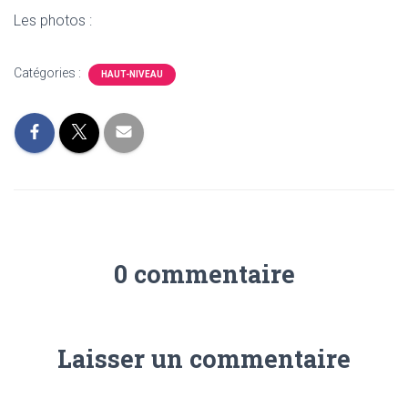
Les photos :
Catégories :
HAUT-NIVEAU
0 commentaire
Laisser un commentaire