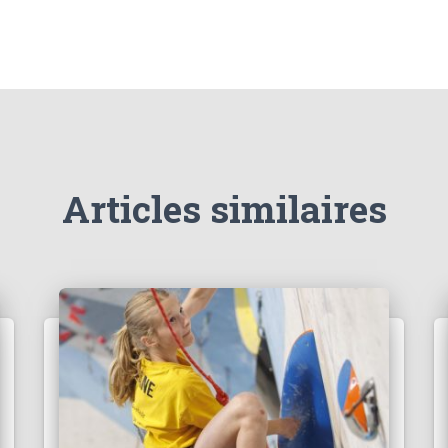
Articles similaires