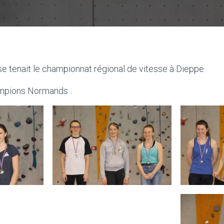
e tenait le championnat régional de vitesse à Dieppe.
ampions Normands :