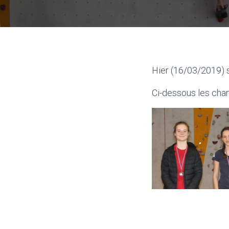
Hier (16/03/2019) s
Ci-dessous les ch