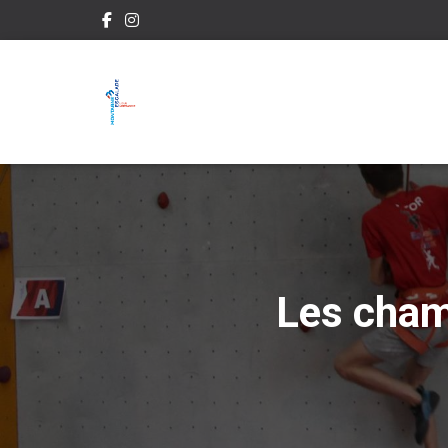
Les cham