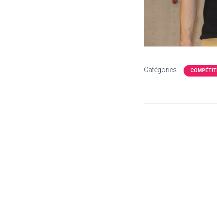
Catégories :
COMPÉTIT