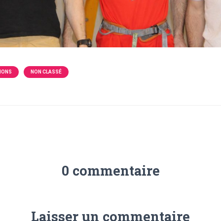
IONS
NON CLASSÉ
0 commentaire
Laisser un commentaire