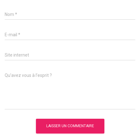
Nom
*
E-mail
*
Site internet
Qu’avez vous à l’esprit ?