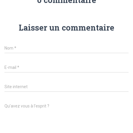
Laisser un commentaire
Nom
*
E-mail
*
Site internet
Qu’avez vous à l’esprit ?