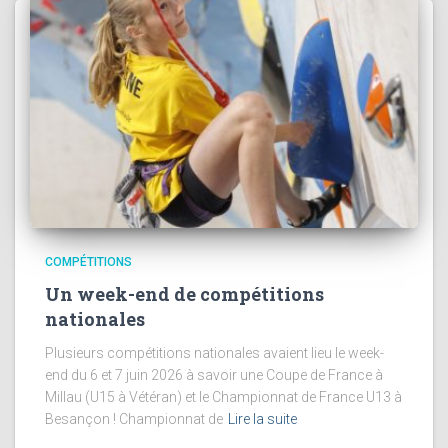
COMPÉTITIONS
Un week-end de compétitions
nationales
Plusieurs compétitions nationales avaient lieu le week-
end du 6 et 7 juin 2026 à savoir une Coupe de France à
Millau (U15 à Vétéran) et le Championnat de France U13 à
Besançon ! Championnat de
Lire la suite