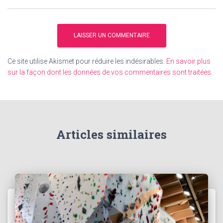
Ce site utilise Akismet pour réduire les indésirables.
En savoir plus
sur la façon dont les données de vos commentaires sont traitées
.
Articles similaires