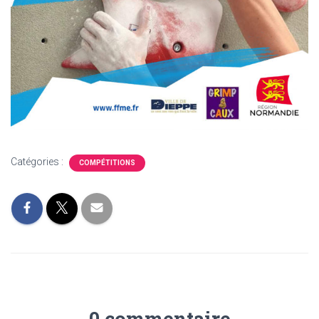
Catégories :
COMPÉTITIONS
0 commentaire