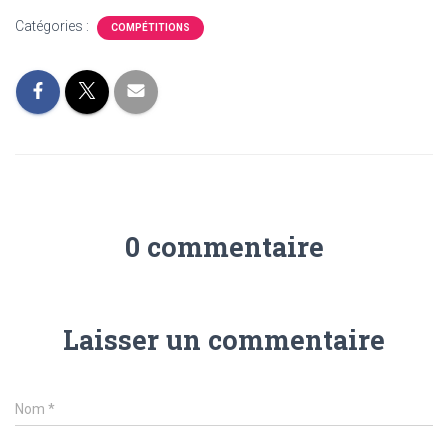
Catégories :
COMPÉTITIONS
0 commentaire
Laisser un commentaire
Nom
*