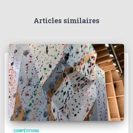
Articles similaires
COMPÉTITIONS