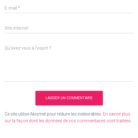
E-mail
*
Site internet
Qu’avez vous à l’esprit ?
Ce site utilise Akismet pour réduire les indésirables.
En savoir plus
sur la façon dont les données de vos commentaires sont traitées
.