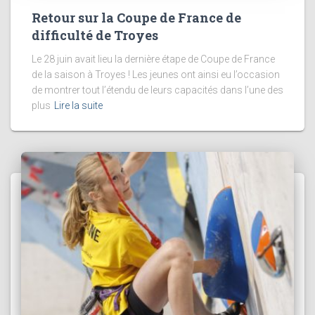
Retour sur la Coupe de France de
difficulté de Troyes
Le 28 juin avait lieu la dernière étape de Coupe de France
de la saison à Troyes ! Les jeunes ont ainsi eu l’occasion
de montrer tout l’étendu de leurs capacités dans l’une des
plus
Lire la suite