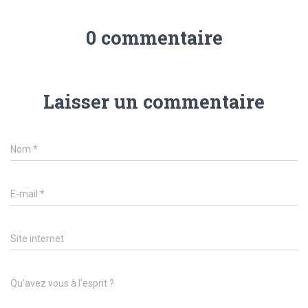
0 commentaire
Laisser un commentaire
Nom
*
E-mail
*
Site internet
Qu’avez vous à l’esprit ?