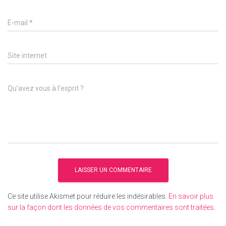
E-mail
*
Site internet
Qu’avez vous à l’esprit ?
Ce site utilise Akismet pour réduire les indésirables.
En savoir plus
sur la façon dont les données de vos commentaires sont traitées
.