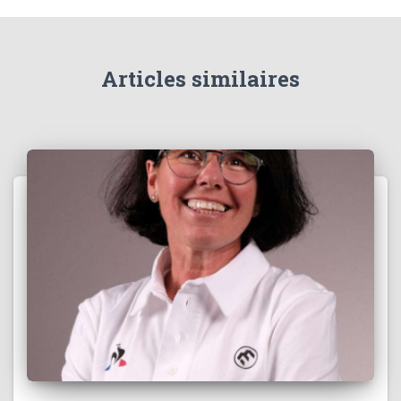
Articles similaires