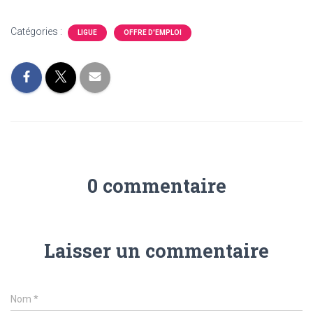
Catégories :
LIGUE
OFFRE D'EMPLOI
0 commentaire
Laisser un commentaire
Nom
*