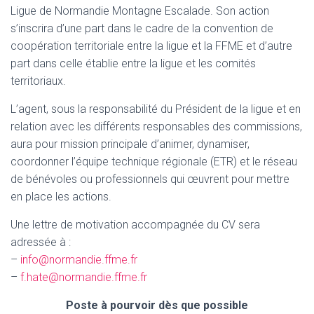
Ligue de Normandie Montagne Escalade. Son action
s’inscrira d’une part dans le cadre de la convention de
coopération territoriale entre la ligue et la FFME et d’autre
part dans celle établie entre la ligue et les comités
territoriaux.
L’agent, sous la responsabilité du Président de la ligue et en
relation avec les différents responsables des commissions,
aura pour mission principale d’animer, dynamiser,
coordonner l’équipe technique régionale (ETR) et le réseau
de bénévoles ou professionnels qui œuvrent pour mettre
en place les actions.
Une lettre de motivation accompagnée du CV sera
adressée à :
–
info@normandie.ffme.fr
–
f.hate@normandie.ffme.fr
Poste à pourvoir dès que possible