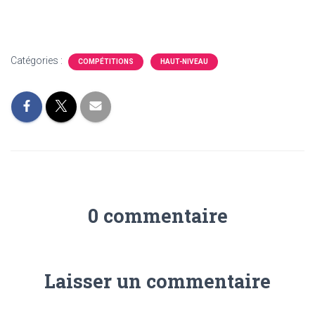
Catégories :
COMPÉTITIONS
HAUT-NIVEAU
0 commentaire
Laisser un commentaire