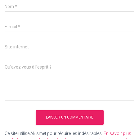
Nom
*
E-mail
*
Site internet
Qu’avez vous à l’esprit ?
Ce site utilise Akismet pour réduire les indésirables.
En savoir plus