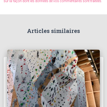
sur la façon dont les données de vos commentaires sont traitées
.
Articles similaires